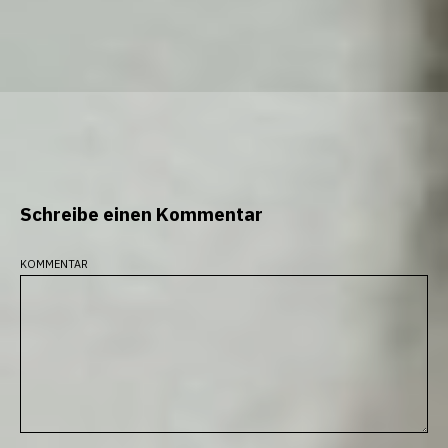
Schreibe einen Kommentar
kommentar