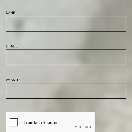
name
e-mail
website